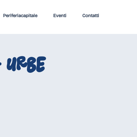
Periferiacapitale
Eventi
Contatti
- URBE