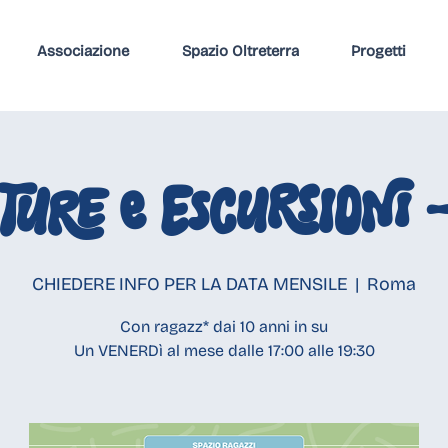
Associazione
Spazio Oltreterra
Progetti
TURE e ESCURSIONI 
CHIEDERE INFO PER LA DATA MENSILE
  |  
Roma
Con ragazz* dai 10 anni in su
Un VENERDì al mese dalle 17:00 alle 19:30