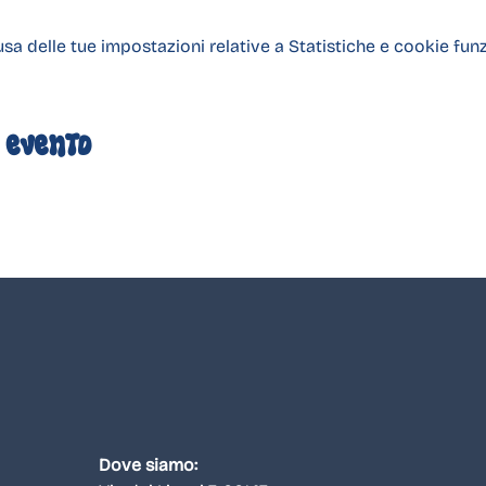
 delle tue impostazioni relative a Statistiche e cookie funz
 evento
Dove siamo: