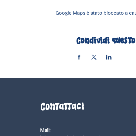
Google Maps è stato bloccato a causa
Condividi questo
Contattaci
Mail: