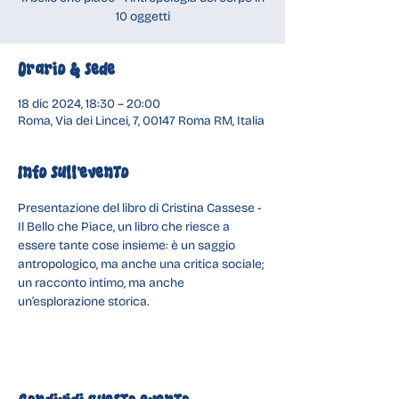
10 oggetti
Orario & Sede
18 dic 2024, 18:30 – 20:00
Roma, Via dei Lincei, 7, 00147 Roma RM, Italia
Info sull'evento
Presentazione del libro di Cristina Cassese - 
Il Bello che Piace, un libro che riesce a 
essere tante cose insieme: è un saggio 
antropologico, ma anche una critica sociale; 
un racconto intimo, ma anche 
un’esplorazione storica.