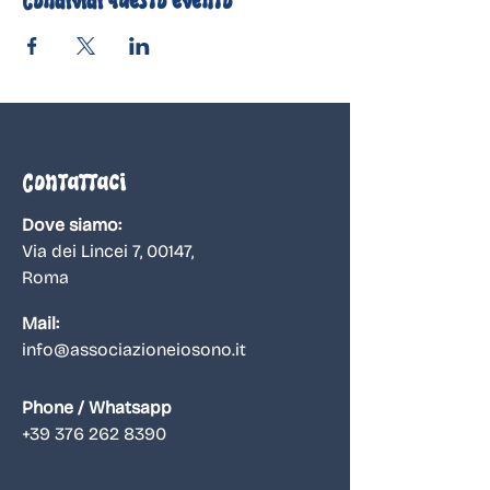
Condividi questo evento
Contattaci
Dove siamo:
Via dei Lincei 7, 00147
,
Roma
Mail:
info@associazioneiosono.it
Phone / Whatsapp
+39 376 262 8390