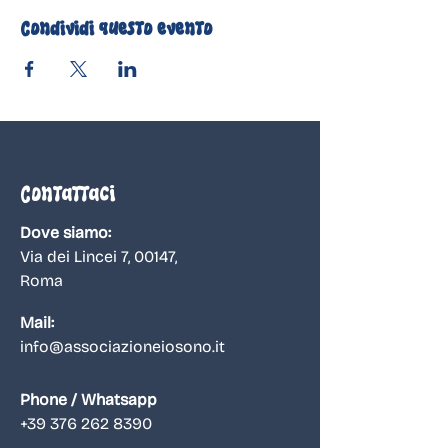
Condividi questo evento
Contattaci
Dove siamo:
Via dei Lincei 7, 00147
,
Roma
Mail:
info@associazioneiosono.it
Phone / Whatsapp
+39 376 262 8390