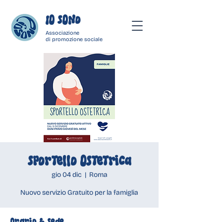
IO SONo
Associazione
di promozione sociale
Sportello Ostetrica
gio 04 dic
  |  
Roma
Nuovo servizio Gratuito per la famiglia