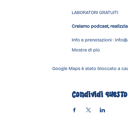
LABORATORI GRATUITI
Creiamo podcast, realizzia
Info e prenotazioni : 
info@
Mostra di più
Google Maps è stato bloccato a causa
Condividi questo