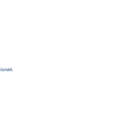
ionali.