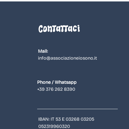
Contattaci
Mail:
info@associazioneiosono.it
Phone / Whatsapp
+39 376 262 8390
IBAN: IT 53 E 03268 03205
052319960320