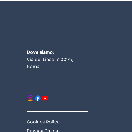
Dove siamo:
Via dei Lincei 7, 00147
,
Roma
Cookies Policy
Privacy Policy