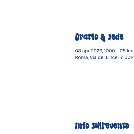
Orario & Sede
08 apr 2026, 17:00 – 08 lug
Roma, Via dei Lincei, 7, 001
Info sull'evento