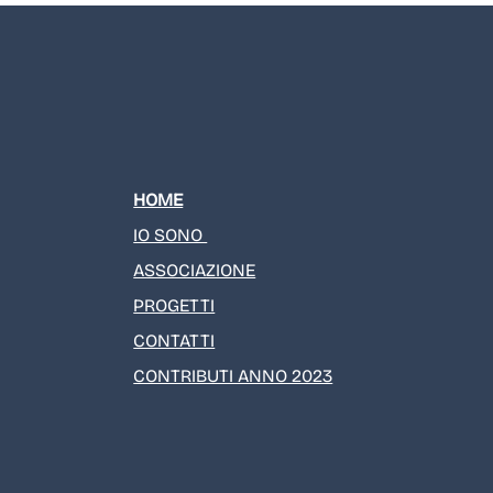
HOME
IO SONO
ASSOCIAZIONE
PROGETTI
CONTATTI
CONTRIBUTI ANNO 2023