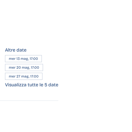
Altre date
mer 13 mag, 17:00
mer 20 mag, 17:00
mer 27 mag, 17:00
Visualizza tutte le 5 date