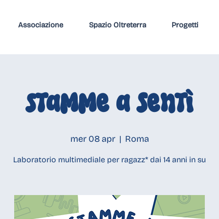
Associazione
Spazio Oltreterra
Progetti
Stamme a sentì
mer 08 apr
  |  
Roma
Laboratorio multimediale per ragazz* dai 14 anni in su