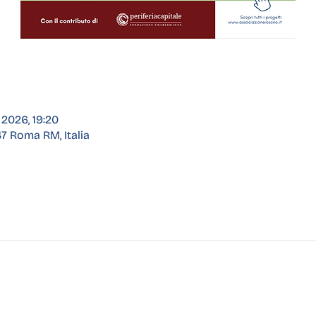
 2026, 19:20
47 Roma RM, Italia