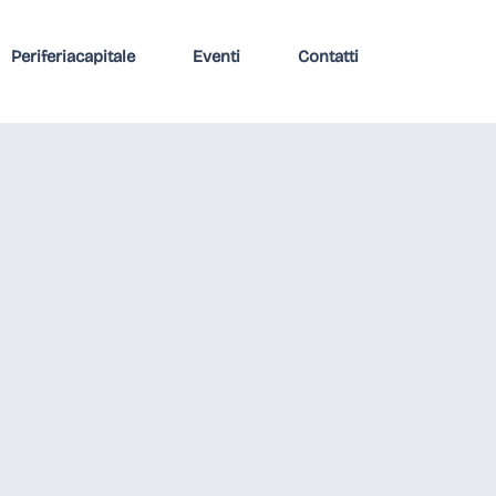
Periferiacapitale
Eventi
Contatti